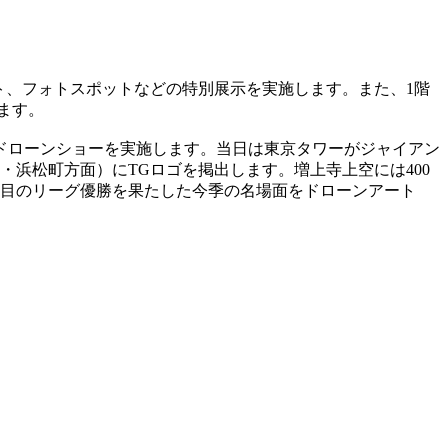
ュメント、フォトスポットなどの特別展示を実施します。また、1階
ます。
とドローンショーを実施します。当日は東京タワーがジャイアン
・浜松町方面）にTGロゴを掲出します。増上寺上空には400
度目のリーグ優勝を果たした今季の名場面をドローンアート