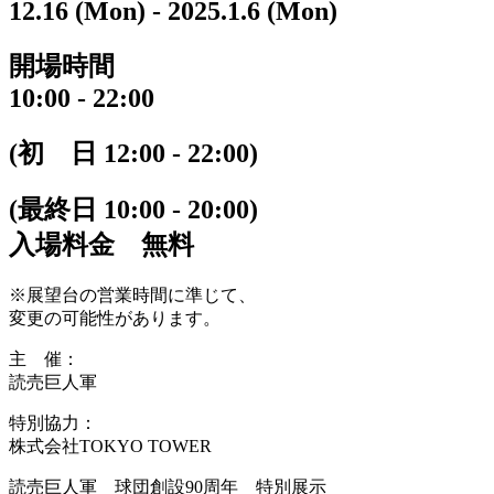
12.16
(Mon)
- 2025.1.6
(Mon)
開場時間
10:00 - 22:00
(初 日 12:00 - 22:00)
(最終日 10:00 - 20:00)
入場料金 無料
※展望台の営業時間に準じて、
変更の可能性があります。
主 催
：
読売巨人軍
特別協力
：
株式会社TOKYO TOWER
読売巨人軍 球団創設90周年 特別展示