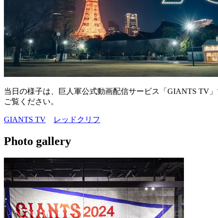
当日の様子は、巨人軍公式動画配信サービス「GIANTS T
ご覧ください。
GIANTS TV
レッドクリフ
Photo gallery