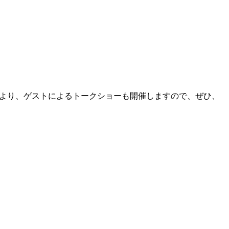
分頃より、ゲストによるトークショーも開催しますので、ぜひ、